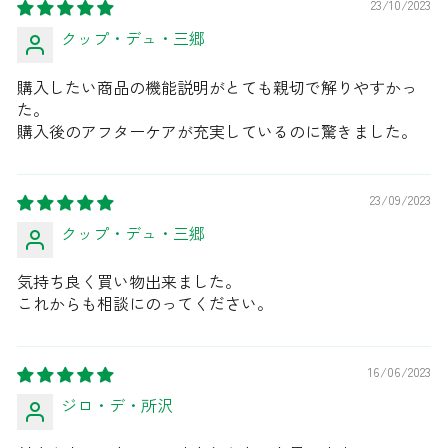
23/10/2023
クップ・デュ・三郷
購入したい商品の機能説明がとても親切で解りやすかっ
た。
購入後のアフターケアが充実しているのに驚きました。
23/09/2023
クップ・デュ・三郷
気持ち良く買い物出来ました。
これからも相談にのってください。
16/06/2023
ジロ・デ・所沢