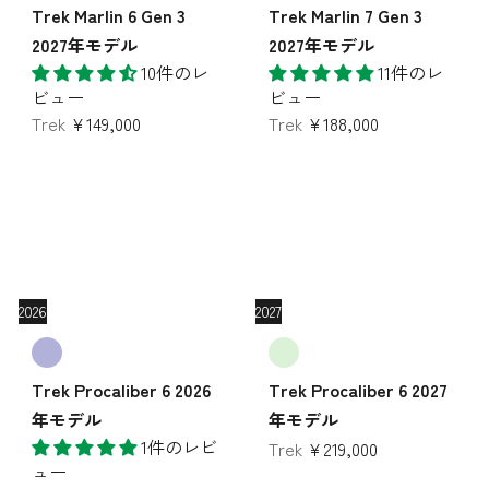
Trek Marlin 6 Gen 3
Trek Marlin 7 Gen 3
2027年モデル
2027年モデル
10件のレ
11件のレ
ビュー
ビュー
Trek
¥149,000
Trek
¥188,000
2026
2027
Trek Procaliber 6 2026
Trek Procaliber 6 2027
年モデル
年モデル
1件のレビ
Trek
¥219,000
ュー