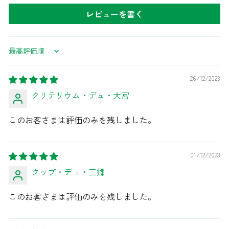
レビューを書く
Sort by
26/12/2023
クリテリウム・デュ・大宮
このお客さまは評価のみを残しました。
01/12/2023
クップ・デュ・三郷
このお客さまは評価のみを残しました。