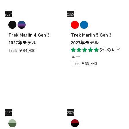
2027
2027
Trek Marlin 4 Gen 3
Trek Marlin 5 Gen 3
2027年モデル
2027年モデル
5件のレビ
Trek
¥84,900
ュー
Trek
¥99,990
2027
2027