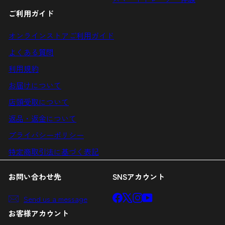
ご利用ガイド
オンラインストアご利用ガイド
よくある質問
利用規約
お届けについて
店頭受取について
返品・返金について
プライバシーポリシー
特定商取引法に基づく表記
お問い合わせ先
SNSアカウント
Facebook
X
Instagram
YouTube
Send us a message
お客様アカウント