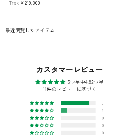
Trek
¥219,000
最近閲覧したアイテム
カスタマーレビュー
5つ星中4.82つ星
11件のレビューに基づく
9
2
0
0
0