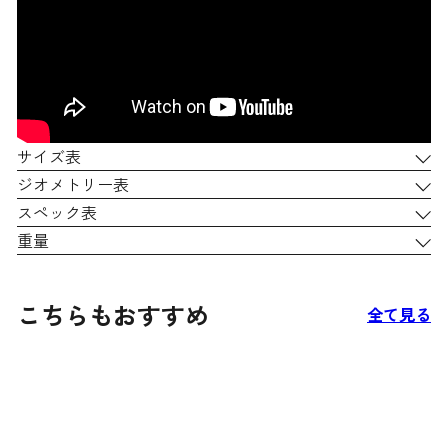
サイズ表
ジオメトリー表
スペック表
重量
こちらもおすすめ
全て見る