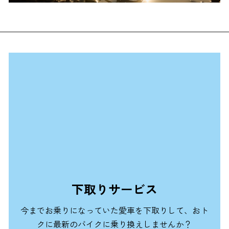
下取りサービス
今までお乗りになっていた愛車を下取りして、おト
クに最新のバイクに乗り換えしませんか？