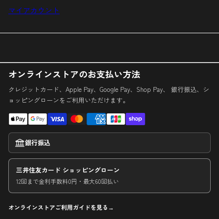
マイアカウント
オンラインストアのお支払い方法
クレジットカード、Apple Pay、Google Pay、Shop Pay、 銀行振込、シ
ョッピングローンをご利用いただけます。
銀行振込
三井住友カード ショッピングローン
12回まで金利手数料0円・最大60回払い
オンラインストアご利用ガイドを見る