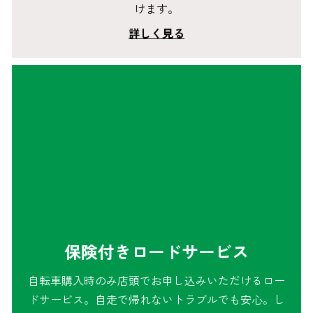
けます。
詳しく見る
保険付きロードサービス
自転車購入時のみ店頭でお申し込みいただけるロー
ドサービス。自走で帰れないトラブルでも安心。し