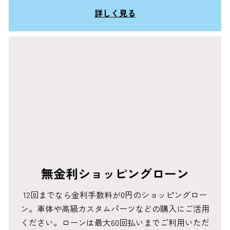
詳しく見る
無金利ショッピングローン
12回までなら金利手数料が0円のショッピングロー
ン。車体や高級カスタムパーツなどの購入にご活用
ください。ローンは最大60回払いまでご利用いただ