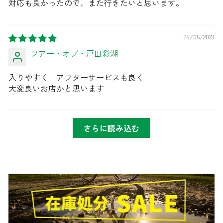
対応も良かったので、また行きたいと思います。
26/05/2023
ツアー・オブ・戸田彩湖
入りやすく アフターサービスも良く
大変良いお店かと思います
さらに読み込む